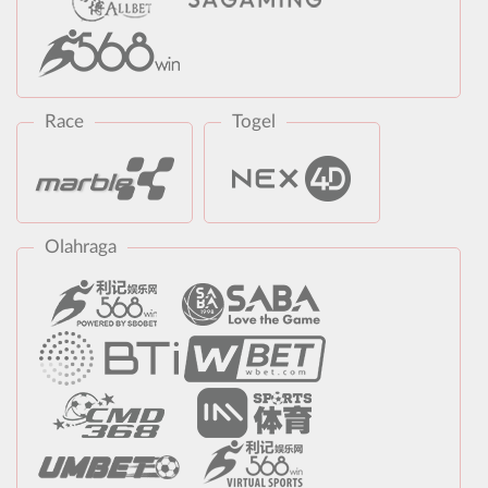
Race
Togel
Olahraga