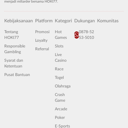
menjadi miliarder bersama HOKI77.
Kebijaksanaan
Platform
Kategori
Dukungan
Komunitas
Tentang
Promosi
Hot
0878-52
HOKI77
Games
53-5010
Loyalty
Responsible
Slots
Referral
Gambling
Live
Syarat dan
Casino
Ketentuan
Race
Pusat Bantuan
Togel
Olahraga
Crash
Game
Arcade
Poker
E-Sports