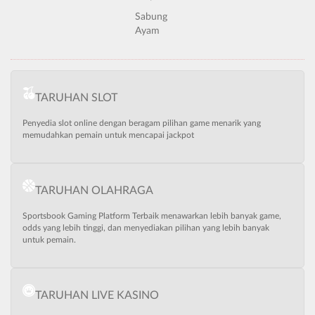
Sabung
Ayam
TARUHAN SLOT
Penyedia slot online dengan beragam pilihan game menarik yang
memudahkan pemain untuk mencapai jackpot
TARUHAN OLAHRAGA
Sportsbook Gaming Platform Terbaik menawarkan lebih banyak game,
odds yang lebih tinggi, dan menyediakan pilihan yang lebih banyak
untuk pemain.
TARUHAN LIVE KASINO