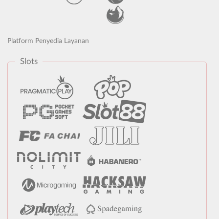
Platform Penyedia Layanan
Slots