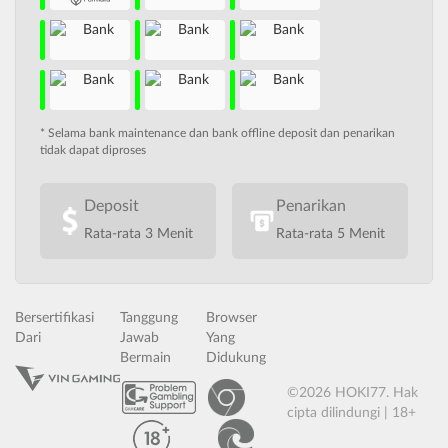
* Selama bank maintenance dan bank offline deposit dan penarikan
tidak dapat diproses
Deposit
Penarikan
Rata-rata 3 Menit
Rata-rata 5 Menit
Bersertifikasi
Tanggung
Browser
Dari
Jawab
Yang
Bermain
Didukung
©2026 HOKI77. Hak
cipta dilindungi | 18+