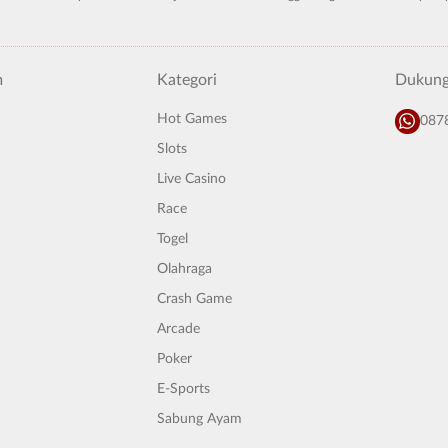
m
Kategori
Dukun
Hot Games
087
Slots
Live Casino
Race
Togel
Olahraga
Crash Game
Arcade
Poker
E-Sports
Sabung Ayam