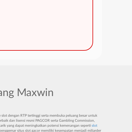
mpang Maxwin
ot dengan RTP tertinggi serta membuka peluang besar untuk
l terbaik dan lisensi resmi PAGCOR serta Gambling Commission,
menarik yang dapat meningkatkan potensi kemenangan seperti
slot
penggemar situs slot gacor memiliki kesempatan menjadi miliarder