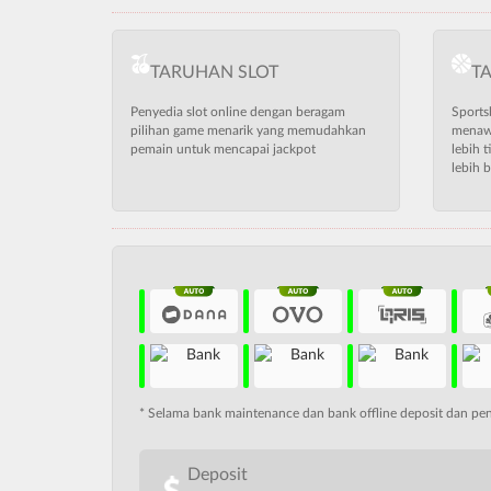
TARUHAN SLOT
T
Penyedia slot online dengan beragam
Sports
pilihan game menarik yang memudahkan
menawa
pemain untuk mencapai jackpot
lebih 
lebih 
* Selama bank maintenance dan bank offline deposit dan pen
Deposit