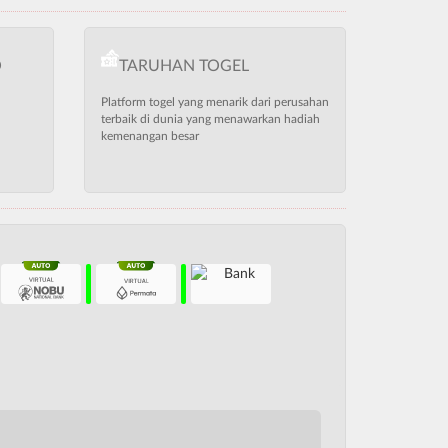
O
TARUHAN TOGEL
Platform togel yang menarik dari perusahan
terbaik di dunia yang menawarkan hadiah
kemenangan besar