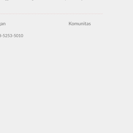
gan
Komunitas
8-5253-5010