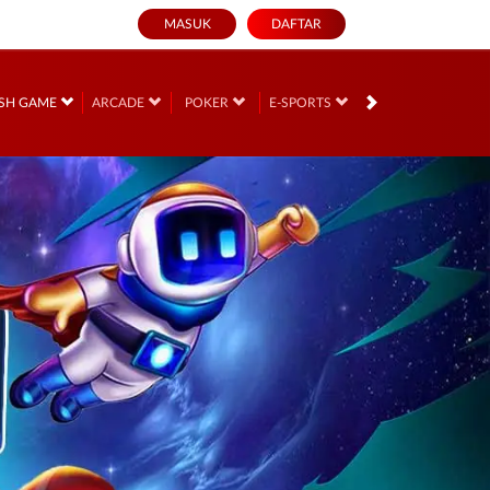
MASUK
DAFTAR
SH GAME
ARCADE
POKER
E-SPORTS
SABUNG AYAM