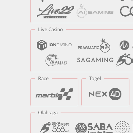
Live Casino
Race
Togel
Olahraga