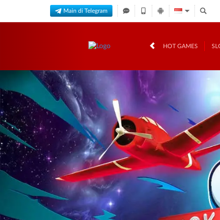
Main di Telegram
HOT GAMES
SL