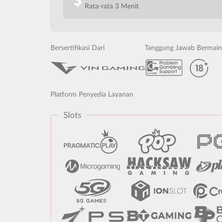
Rata-rata 3 Menit
Bersertifikasi Dari
Tanggung Jawab Bermain
Platform Penyedia Layanan
Slots