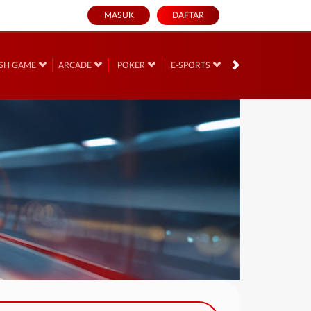
MASUK
DAFTAR
SH GAME
ARCADE
POKER
E-SPORTS
SABUNG AYAM