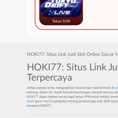
Tokyo Drift
HOKI77: Situs Link Judi Slot Online Gacor
HOKI77: Situs Link J
Terpercaya
Setiap pemain tentu menginginkan keuntungan saat bermain di
sl
menang. Selain itu, masih banyak keuntungan menarik lainnya yang
HOKI77
dapat diakses secara legal tanpa VPN mulai melalui smar
resmi
gacor hari ini gampang menang jackpot juga auto aktif sesu
bersama HOKI77.