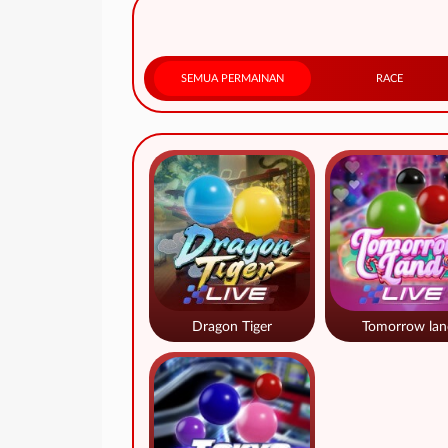
SEMUA PERMAINAN
RACE
Dragon Tiger
Tomorrow lan