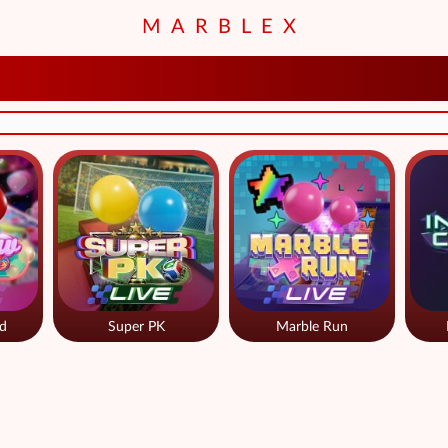
MARBLEX
d
Super PK
Marble Run