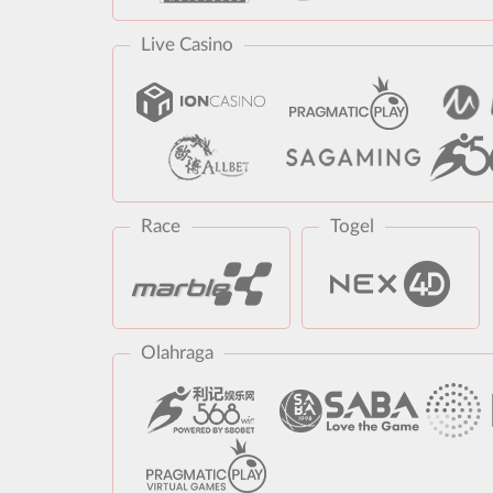
Live Casino
Race
Togel
Olahraga