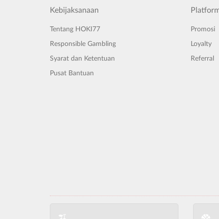
Kebijaksanaan
Platfor
Tentang HOKI77
Promosi
Responsible Gambling
Loyalty
Syarat dan Ketentuan
Referral
Pusat Bantuan