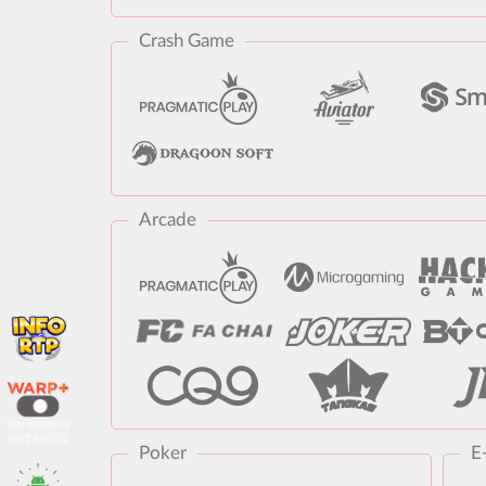
Crash Game
Arcade
Poker
E