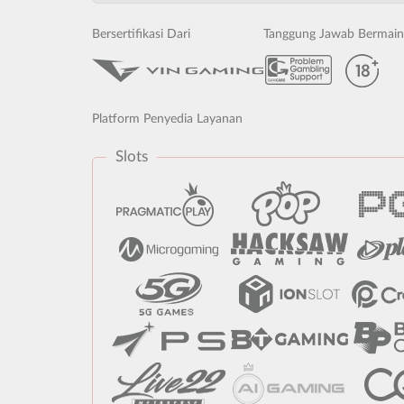
Bersertifikasi Dari
Tanggung Jawab Bermain
Platform Penyedia Layanan
Slots